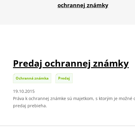
ochrannej známky
Predaj ochrannej známky
Ochranná známka
Predaj
19.10.2015
Práva k ochrannej známke sú majetkom, s ktorým je možné o
predaj prebieha.