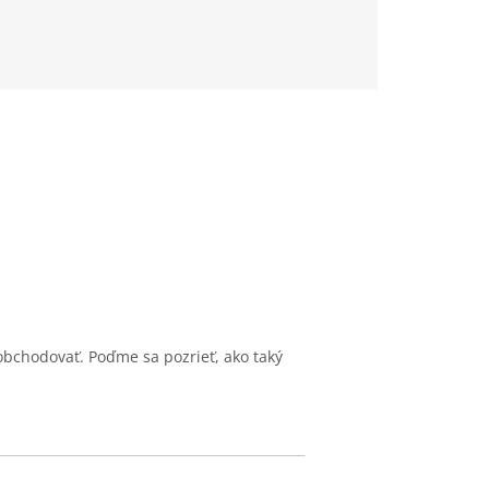
bchodovať. Poďme sa pozrieť, ako taký