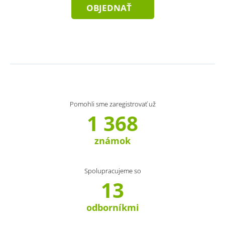
OBJEDNAŤ
Pomohli sme zaregistrovať už
1 368
známok
Spolupracujeme so
13
odborníkmi