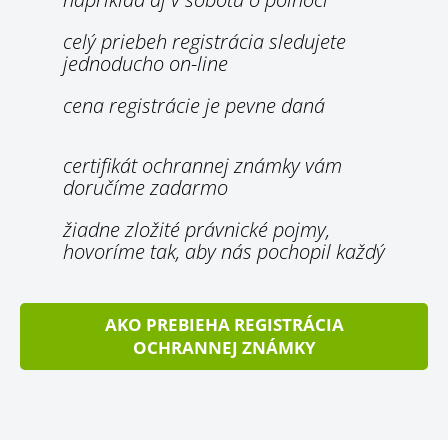
celý priebeh registrácia sledujete
jednoducho on-line
cena registrácie je pevne daná
certifikát ochrannej známky vám
doručíme zadarmo
žiadne zložité právnické pojmy,
hovoríme tak, aby nás pochopil každý
AKO PREBIEHA REGISTRÁCIA
OCHRANNEJ ZNÁMKY