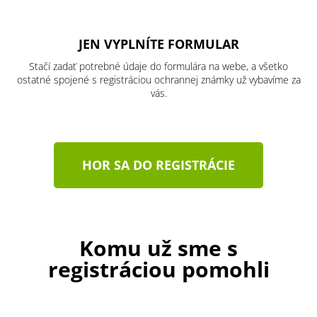
JEN VYPLNÍTE FORMULAR
Stačí zadať potrebné údaje do formulára na webe, a všetko
ostatné spojené s registráciou ochrannej známky už vybavíme za
vás.
HOR SA DO REGISTRÁCIE
Komu už sme s
registráciou pomohli