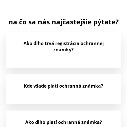
na čo sa nás najčastejšie pýtate?
Ako dlho trvá registrácia ochrannej
známky?
Kde všade platí ochranná známka?
Ako dlho platí ochranná známka?